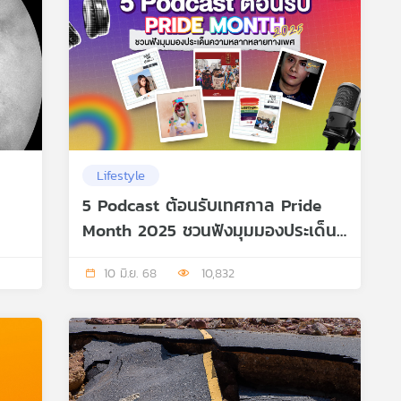
Lifestyle
5 Podcast ต้อนรับเทศกาล Pride
Month 2025 ชวนฟังมุมมองประเด็น
ความหลากหลายทางเพศ
10 มิ.ย. 68
10,832