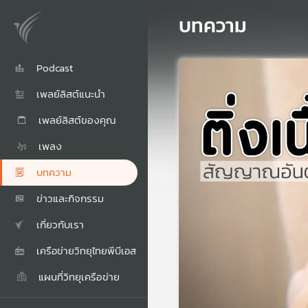
บทความ
Podcast
เพลย์ลิสต์แนะนำ
เพลย์ลิสต์ของคุณ
เพลง
บทความ
ข่าวและกิจกรรม
เกี่ยวกับเรา
เครือข่ายวิทยุไทยพีบีเอส
แผนที่วิทยุเครือข่าย