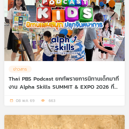
ข่าวสาร
Thai PBS Podcast ยกทัพรายการนิทานเด็กมาที่
งาน Alpha Skills SUMMIT & EXPO 2026 ที่
ICONSIAM
08 พ.ค. 69
663