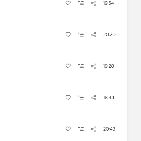
19:54
20:20
19:28
18:44
20:43