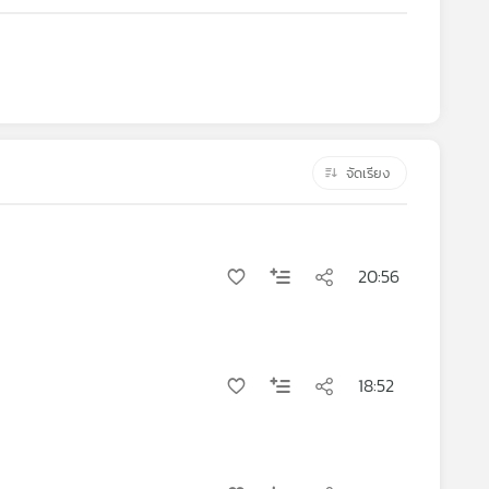
จัดเรียง
20:56
18:52