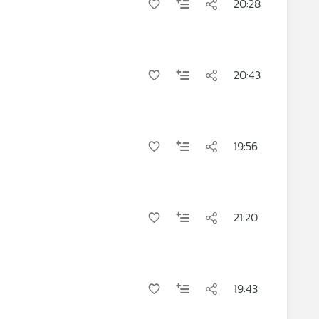
20:28
20:43
19:56
21:20
19:43