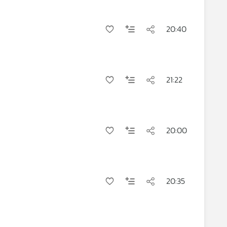
20:40
21:22
20:00
20:35