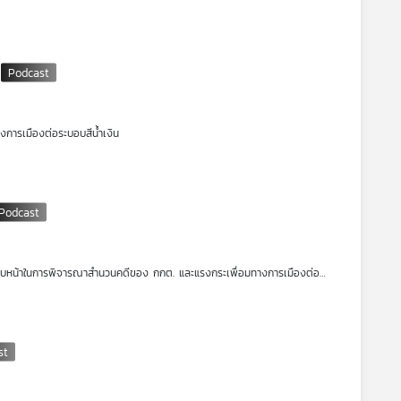
างการเมืองต่อระบอบสีน้ำเงิน
วามคืบหน้าในการพิจารณาสำนวนคดีของ กกต. และแรงกระเพื่อมทางการเมืองต่อ