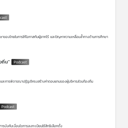
ศึกษาของไทยในการให้โอกาสกับผู้ยากไร้ และปัญหาความเหลื่อมล้ำทางด้านการศึกษา
ถิ่น"
และการพิจารณาปฏิรูปโครงสร้างค่าตอบแทนของผู้บริหารส่วนท้องถิ่น
ังคับเงื่อนไขการลงทะเบียนใช้สิทธิเลือกตั้ง