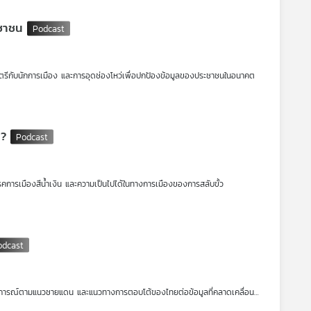
ะชาชน
รีกับนักการเมือง และการอุดช่องโหว่เพื่อปกป้องข้อมูลของประชาชนในอนาคต
 ?
รคการเมืองสีน้ำเงิน และความเป็นไปได้ในทางการเมืองของการสลับขั้ว
านการณ์ตามแนวชายแดน และแนวทางการตอบโต้ของไทยต่อข้อมูลที่คลาดเคลื่อน