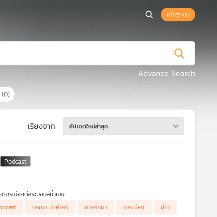
เข้าสู่ระบบ
Advance Search
ร
(0)
เรียงจาก
อัปเดตใหม่ล่าสุด
างการเมืองต่อระบอบสีน้ำเงิน
odcast
กรุณา บัวคำศรี
การศึกษา
การเมือง
ข่าว