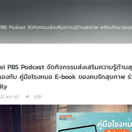
PBS Podcast จัดกิจกรรมส่งเสริมความรู้ด้านสุขภาพ พร้อมติดอาวุธดู
ai PBS Podcast จัดกิจกรรมส่งเสริมความรู้ด้าน
วเองกับ คู่มือโรงหมอ E-book ของคนรักสุขภาพ ร่
ily
22 พ.ค. 69
1,091