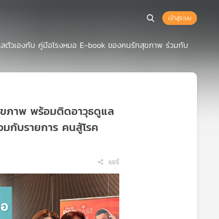
เข้าสู่ระบบ
แลตัวเองกับ คู่มือโรงหมอ E-book ของคนรักสุขภาพ ร่วมกับ
สุขภาพ พร้อมติดอาวุธดูแล
วมกับรายการ คนสู้โรค
แชร์