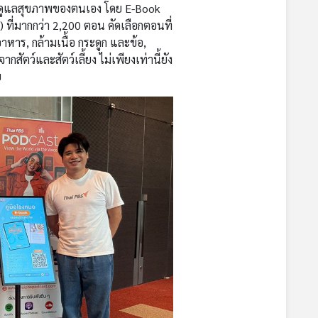
การดูแลสุขภาพของตนเอง โดย E-Book
ที่มากกว่า 2,200 ตอน คัดเลือกตอนที่
หาร, กล้ามเนื้อ กระดูก และข้อ,
ัตว์และสัตว์เลี้ยง ไม่เพียงเท่านี้ยัง
ย