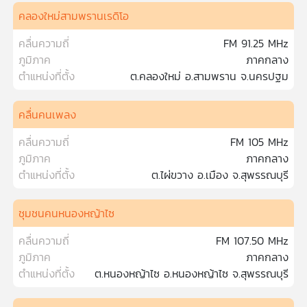
คลองใหม่สามพรานเรดิโอ
คลื่นความถี่
FM 91.25 MHz
ภูมิภาค
ภาคกลาง
ตำแหน่งที่ตั้ง
ต.คลองใหม่ อ.สามพราน จ.นครปฐม
คลื่นคนเพลง
คลื่นความถี่
FM 105 MHz
ภูมิภาค
ภาคกลาง
ตำแหน่งที่ตั้ง
ต.ไผ่ขวาง อ.เมือง จ.สุพรรณบุรี
ชุมชนคนหนองหญ้าไซ
คลื่นความถี่
FM 107.50 MHz
ภูมิภาค
ภาคกลาง
ตำแหน่งที่ตั้ง
ต.หนองหญ้าไซ อ.หนองหญ้าไซ จ.สุพรรณบุรี