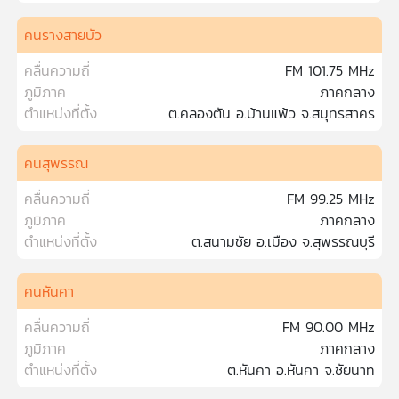
คนรางสายบัว
คลื่นความถี่
FM 101.75 MHz
ภูมิภาค
ภาคกลาง
ตำแหน่งที่ตั้ง
ต.คลองตัน อ.บ้านแพ้ว จ.สมุทรสาคร
คนสุพรรณ
คลื่นความถี่
FM 99.25 MHz
ภูมิภาค
ภาคกลาง
ตำแหน่งที่ตั้ง
ต.สนามชัย อ.เมือง จ.สุพรรณบุรี
คนหันคา
คลื่นความถี่
FM 90.00 MHz
ภูมิภาค
ภาคกลาง
ตำแหน่งที่ตั้ง
ต.หันคา อ.หันคา จ.ชัยนาท