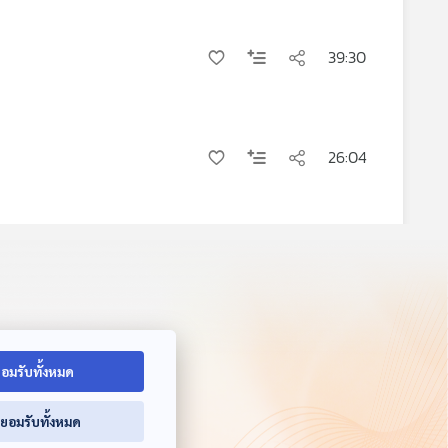
39:30
26:04
30:35
อมรับทั้งหมด
่ยอมรับทั้งหมด