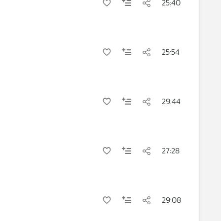
25:40
25:54
29:44
27:28
29:08