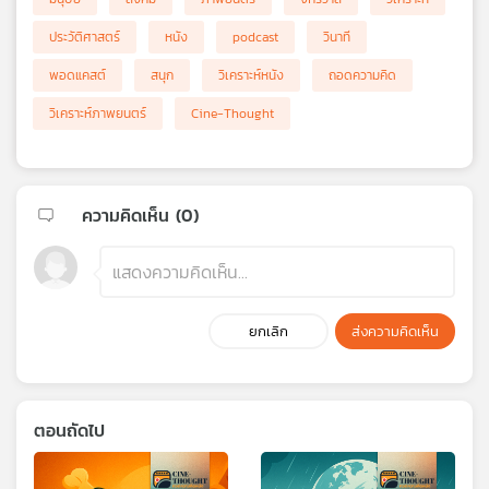
ประวัติศาสตร์
หนัง
podcast
วินาที
พอดแคสต์
สนุก
วิเคราะห์หนัง
ถอดความคิด
วิเคราะห์ภาพยนตร์
Cine-Thought
ความคิดเห็น (
0
)
ยกเลิก
ส่งความคิดเห็น
ตอนถัดไป