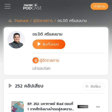
เข้าสู่ระบบ
Podcast /
ผู้จัดรายการ /
ดร.ปิติ ศรีแสงนาม
Podcast
ดร.ปิติ ศรีแสงนาม
ฟังทั้งหมด
เพล
ย์
ลิ
ผู้จัดรายการ
สต์
แนะนำ
เล่ารอบโลก
252 คลิปเสียง
เพล
จัดเรียง
ย์
ลิ
สต์
EP. 252: มหากาพย์ Iliad ตอนที่
ของ
1 จากศึกชิงนางบำเรอสู่สงคราม