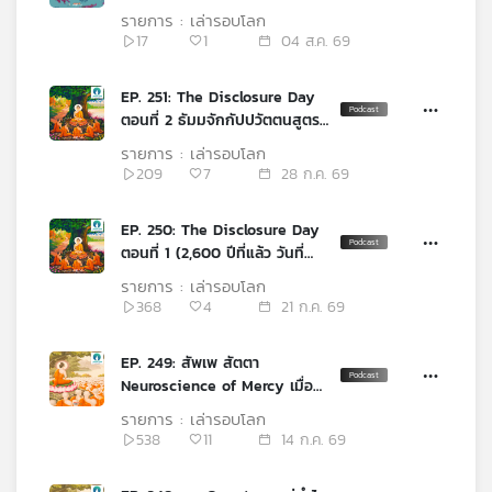
คุณ
เสียเมือง
รายการ : เล่ารอบโลก
17
1
04 ส.ค. 69
เพลง
EP. 251: The Disclosure Day
ตอนที่ 2 ธัมมจักกัปปวัตตนสูตร
ถอดรหัสระบบปฏิบัติการดับทุกข์
รายการ : เล่ารอบโลก
บทความ
209
7
28 ก.ค. 69
EP. 250: The Disclosure Day
ตอนที่ 1 (2,600 ปีที่แล้ว วันที่
ข่าว
ความจริงของธรรมชาติถูก
และ
รายการ : เล่ารอบโลก
ถอดรหัสเป็นครั้งแรก)
กิจกรรม
368
4
21 ก.ค. 69
EP. 249: สัพเพ สัตตา
เกี่ยว
Neuroscience of Mercy เมื่อ
กับ
วิทยาศาสตร์พบว่า ความเมตตา
รายการ : เล่ารอบโลก
คืออาวุธที่ทรงพลังที่สุด
เรา
538
11
14 ก.ค. 69