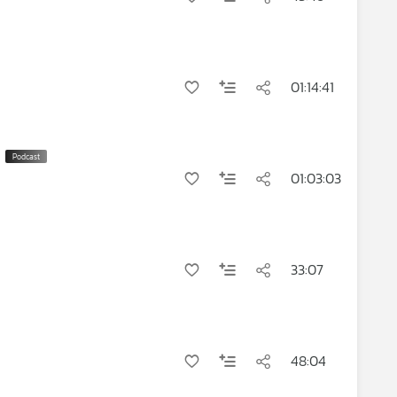
01:14:41
01:03:03
33:07
48:04