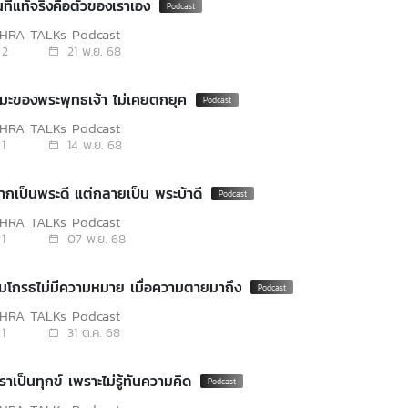
นที่แท้จริงคือตัวของเราเอง
PHRA TALKs Podcast
2
21 พ.ย. 68
รมะของพระพุทธเจ้า ไม่เคยตกยุค
PHRA TALKs Podcast
1
14 พ.ย. 68
ากเป็นพระดี แต่กลายเป็น พระบ้าดี
PHRA TALKs Podcast
1
07 พ.ย. 68
ามโกรธไม่มีความหมาย เมื่อความตายมาถึง
PHRA TALKs Podcast
1
31 ต.ค. 68
าเป็นทุกข์ เพราะไม่รู้ทันความคิด