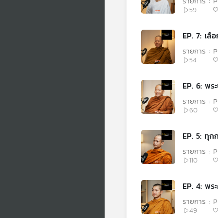
รายการ : 
59
EP. 7: เลื
รายการ : 
54
EP. 6: พระ
รายการ : 
60
EP. 5: ทุก
รายการ : 
110
EP. 4: พระค
รายการ : 
49