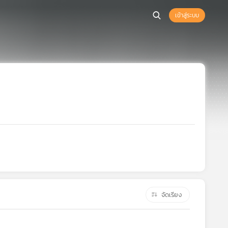
เข้าสู่ระบบ
จัดเรียง