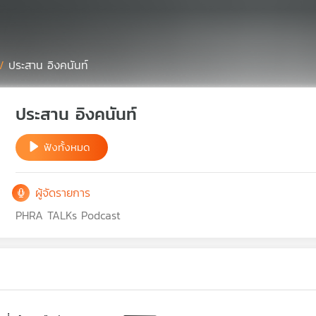
/
ประสาน อิงคนันท์
ประสาน อิงคนันท์
ฟังทั้งหมด
ผู้จัดรายการ
PHRA TALKs Podcast