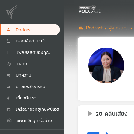
Podcast /
ผู้จัดรายการ 
Podcast
เพลย์ลิสต์แนะนำ
เพลย์ลิสต์ของคุณ
เพลง
บทความ
ข่าวและกิจกรรม
เกี่ยวกับเรา
เครือข่ายวิทยุไทยพีบีเอส
20 คลิปเสียง
แผนที่วิทยุเครือข่าย