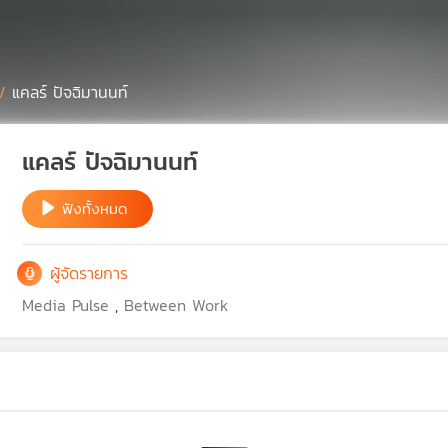
/
แคลร์ ปัจฉิมานนท์
แคลร์ ปัจฉิมานนท์
ฟังทั้งหมด
ผู้จัดรายการ
Media Pulse
,
Between Work