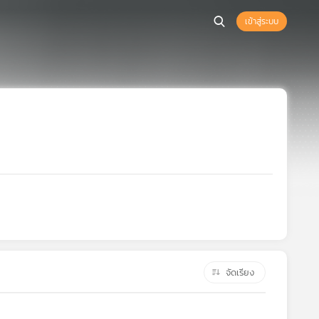
เข้าสู่ระบบ
จัดเรียง