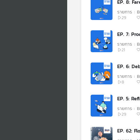
EP. 8: Fa
รายการ : 
29
EP. 7: Pr
รายการ : 
21
EP. 6: De
รายการ : 
8
EP. 5: Re
รายการ : 
29
EP. 62: Fl