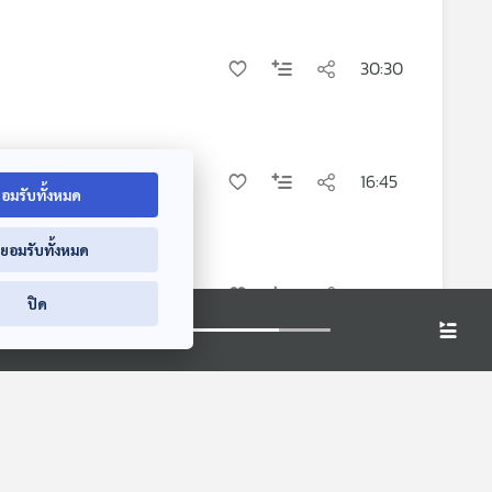
30:30
16:45
อมรับทั้งหมด
่ยอมรับทั้งหมด
28:40
ปิด
29:45