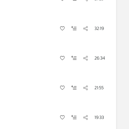
32:19
26:34
21:55
19:33