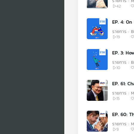
รายการ : M
42
EP. 4: On
รายการ : 
19
EP. 3: Ho
รายการ : 
10
EP. 61: C
รายการ : M
15
EP. 60: T
รายการ : M
9