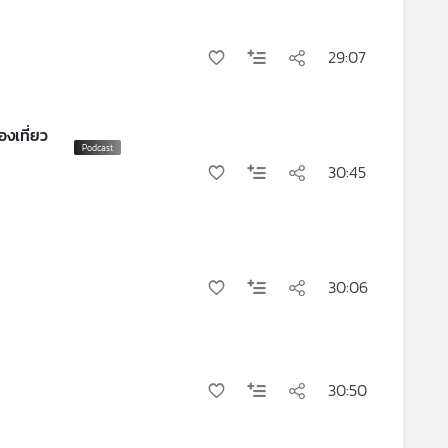
29:07
งเที่ยว
30:45
30:06
30:50