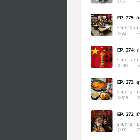
50
EP. 275: 
รายการ : ม
92
EP. 274: 
รายการ : ม
210
EP. 273: สุ
รายการ : ม
109
EP. 272: ร
รายการ : ม
131