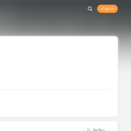
เข้าสู่ระบบ
จัดเรียง