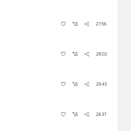
27:56
28:02
29:43
28:37