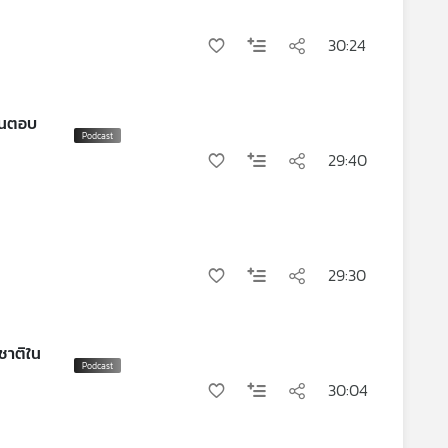
30:24
29:40
29:30
ชาติใน
30:04