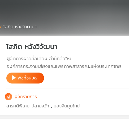
/
โสภิต หวังวิวัฒนา
โสภิต หวังวิวัฒนา
ผู้จัดการฝ่ายสื่อเสียง สำนักสื่อใหม่
องค์การกระจายเสียงและแพร่ภาพสาธารณะแห่งประเทศไทย
ฟังทั้งหมด
ผู้จัดรายการ
สารคดีพิเศษ ปลายจวัก
,
มองจีนมุมใหม่