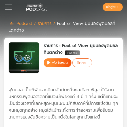
เข้าสู่ระบบ
Podcast /
รายการ /
Foot of View มุมมองฟุตบอลที่
แตกต่าง
Podcast
รายการ : Foot of View มุมมองฟุตบอล
เพล
ที่แตกต่าง
ย์
ฟังทั้งหมด
ติดตาม
ลิ
สต์
แนะนำ
ฟุตบอล เป็นกีฬายอดนิยมอันดับหนึ่งของโลก พิสูจน์ได้จาก
มหกรรมฟุตบอลโลกที่แม้จะมีเพียงแค่ 4 ปี 1 ครั้ง แต่ก็แทบจะ
เพล
เป็นช่วงเวลาที่โลกหยุดหมุนไปในไม่กี่สัปดาห์ที่มีการแข่งขัน ทุก
ย์
คนหยุดทุกอย่าง หยุดได้แม้กระทั่งการทำสงครามเพื่อรับชม
ลิ
สต์
เกมการแข่งขันชิงความเป็นหนึ่งในโลกลูกหนังแห่งนี้
ของ