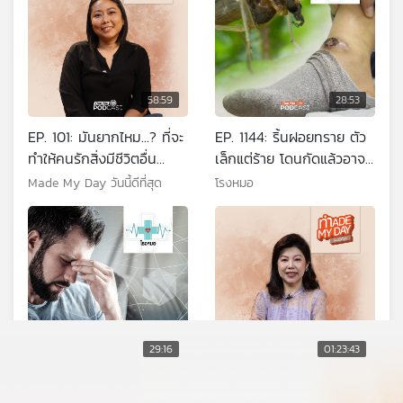
58:59
28:53
EP. 101: มันยากไหม...? ที่จะ
EP. 1144: ริ้นฝอยทราย ตัว
ทำให้คนรักสิ่งมีชีวิตอื่น
เล็กแต่ร้าย โดนกัดแล้วอาจ
นอกจากตัวเอง - มีน ชุติ
ตายได้
Made My Day วันนี้ดีที่สุด
โรงหมอ
นันท์ โมรา
29:16
01:23:43
EP. 1232: แร่ธาตุ กินน้อย
EP. 86: รักของแม่คือปีกให้