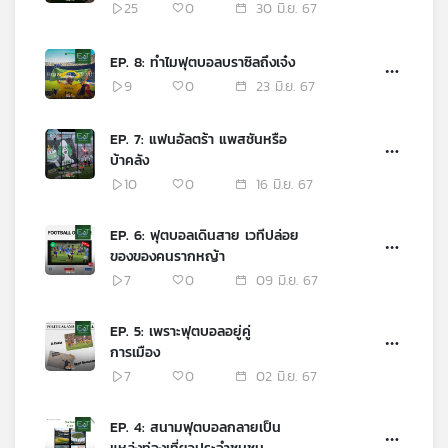
25
0
30 มิ.ย. 67
เครือ
ข่าย
EP. 8: ทำไมฟุตบอลบราซิลถึงเจ๋ง
วิทยุ
9
0
23 มิ.ย. 67
ไทย
พี
บี
EP. 7: แฟนอัลตร้า แพสชันหรือ
เอส
บ้าคลัง
10
0
16 มิ.ย. 67
แผนที่
EP. 6: ฟุตบอลเดินสาย เวทีปล่อย
วิทยุ
ของของคนรากหญ้า
เครือ
7
0
09 มิ.ย. 67
ข่าย
EP. 5: เพราะฟุตบอลอยู่คู่
การเมือง
7
0
02 มิ.ย. 67
EP. 4: สนามฟุตบอลกลายเป็น