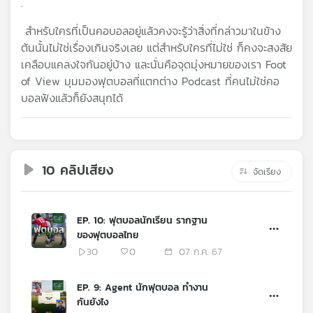
.
คุณ
สำหรับใครที่เป็นคอบอลอยู่แล้วคงจะรู้ว่าสิ่งที่กล่าวมาในข้าง
ต้นนั้นไม่ใช่เรื่องเกินจริงเลย แต่สำหรับใครที่ไม่ใช่ ก็คงจะสงสัย
เพลง
เคลือบแคลงใจกันอยู่บ้าง และนั่นคือจุดมุ่งหมายของเรา Foot
of View มุมมองฟุตบอลที่แตกต่าง Podcast ที่คนไม่ใช่คอ
บอลฟังแล้วก็ยังสนุกได้
บทความ
ข่าว
10 คลิปเสียง
จัดเรียง
และ
กิจกรรม
EP. 10: ฟุตบอลนักเรียน รากฐาน
ของฟุตบอลไทย
เกี่ยว
30
0
07 ก.ค. 67
กับ
เรา
EP. 9: Agent นักฟุตบอล ทำงาน
กันยังไง