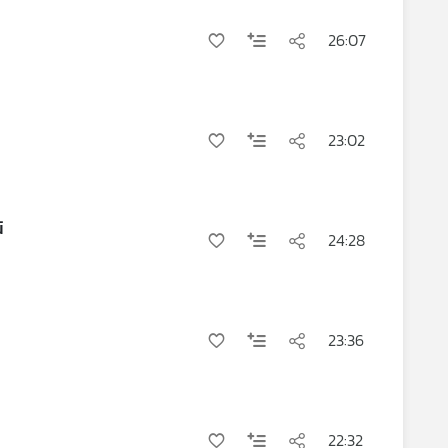
26:07
23:02
์
24:28
23:36
22:32