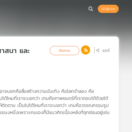
เข้าสู่ระบบ
ศาสนา และ
แชร์
ติดตาม
นอาจบอกคือสื่อสร้างความบันเทิง คือโลกจำลอง คือ
ไปได้ไหมที่เราจะบอกว่า เกมคือภาพยนตร์ที่เราตอบโต้ด้วยได้
งให้ติดตาม เป็นไปได้ไหมที่เราจะบอกว่า เกมคือวรรณกรรมรูป
ขนงหนึ่งเพราะเกมเองก็มีแนวคิดเบื้องหลังที่ซุกซ่อนอยู่เช่น