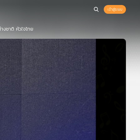
เข้าสู่ระบบ
างชาติ หัวใจไทย