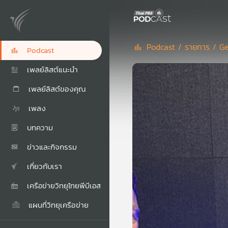
Podcast /
รายการ /
Ge
Podcast
เพลย์ลิสต์แนะนำ
เพลย์ลิสต์ของคุณ
เพลง
บทความ
ข่าวและกิจกรรม
เกี่ยวกับเรา
เครือข่ายวิทยุไทยพีบีเอส
แผนที่วิทยุเครือข่าย