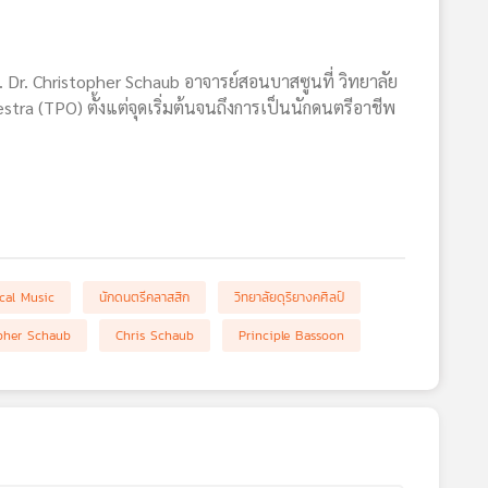
 Dr. Christopher Schaub อาจารย์สอนบาสซูนที่ วิทยาลัย
tra (TPO) ตั้งแต่จุดเริ่มต้นจนถึงการเป็นนักดนตรีอาชีพ
cal Music
นักดนตรีคลาสสิก
วิทยาลัยดุริยางคศิลป์
pher Schaub
Chris Schaub
Principle Bassoon