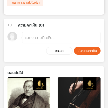
Rossini ราชาแห่งโอเปรา
ความคิดเห็น (
0
)
ยกเลิก
ส่งความคิดเห็น
ตอนถัดไป