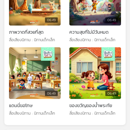
06:49
06:49
ภาพวาดที่สวยที่สุด
ความสุขที่ไม่มีวันหมด
สื่อเสียงนิทาน : นิทานเด็กเล็ก
สื่อเสียงนิทาน : นิทานเด็กเล็ก
06:49
06:49
แดนนี่ขอโทษ
ของขวัญของน้ำพระทัย
สื่อเสียงนิทาน : นิทานเด็กเล็ก
สื่อเสียงนิทาน : นิทานเด็กเล็ก