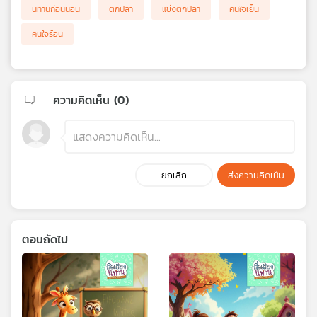
นิทานก่อนนอน
ตกปลา
แข่งตกปลา
คนใจเย็น
คนใจร้อน
ความคิดเห็น (
0
)
ยกเลิก
ส่งความคิดเห็น
ตอนถัดไป