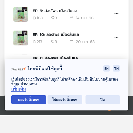
EP. 9: ล่องไพร เมืองลับแล
188
3
14 ก.ย. 68
EP. 10: ล่องไพร เมืองลับแล
213
3
20 ก.ย. 68
EP. 11: ล่องไพร เมืองลับแล
198
2
21 ก.ย. 68
ไทยพีบีเอสใช้คุกกี้
EN
TH
ดาวน์โหลด Thai PBS Podcast Application
เว็บไซต์ของเรามีการจัดเก็บคุกกี้ โปรดศึกษาเพิ่มเติมที่นโยบายคุ้มครอง
EP. 12: ล่องไพร เมืองลับแล
ข้อมูลส่วนบุคคล
186
3
27 ก.ย. 68
เพิ่มเติม
ยอมรับทั้งหมด
ไม่ยอมรับทั้งหมด
ปิด
EP. 13: ล่องไพร มดแดง
Ⓒ 2020 องค์การกระจายเสียงและแพร่ภาพสาธารณะแห่งประเทศไทย
248
7
28 ก.ย. 68
EP. 14: ล่องไพร มดแดง