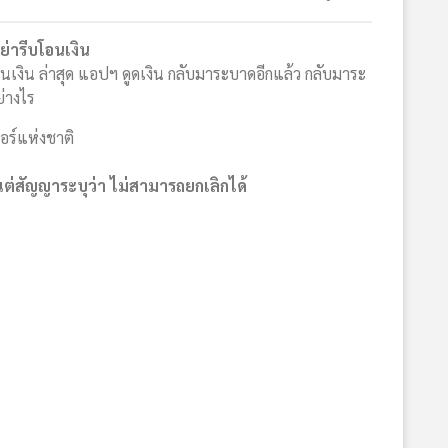
ย่ารีบโอนเงิน
เงิน ล่าสุด แอปฯ ดูดเงิน กลับมาระบาดอีกแล้ว กลับมาระ
่างไร
บอร์แห่งชาติ
ต่สัญญาระบุว่า ไม่สามารถยกเลิกได้