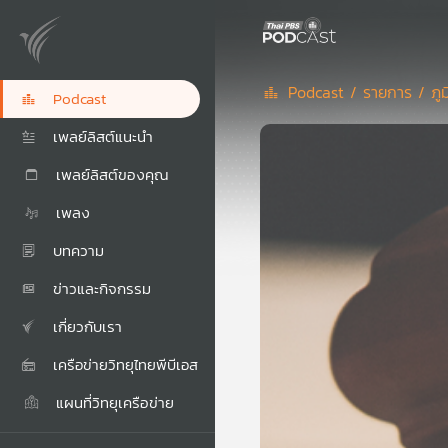
Podcast /
รายการ /
ภู
Podcast
เพลย์ลิสต์แนะนำ
เพลย์ลิสต์ของคุณ
เพลง
บทความ
ข่าวและกิจกรรม
เกี่ยวกับเรา
เครือข่ายวิทยุไทยพีบีเอส
แผนที่วิทยุเครือข่าย