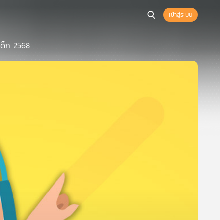
เข้าสู่ระบบ
เด็ก 2568