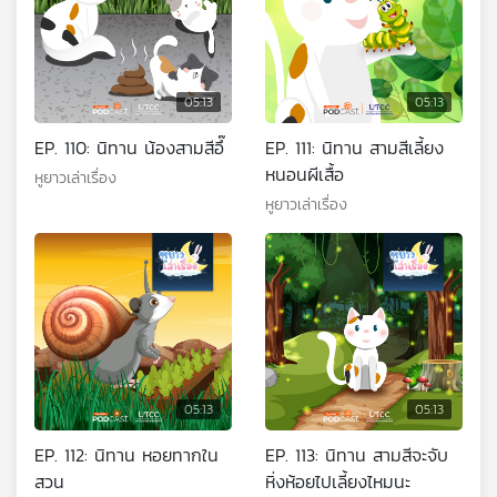
05:13
05:13
EP. 110: นิทาน น้องสามสีอึ๊
EP. 111: นิทาน สามสีเลี้ยง
หนอนผีเสื้อ
หูยาวเล่าเรื่อง
หูยาวเล่าเรื่อง
05:13
05:13
EP. 112: นิทาน หอยทากใน
EP. 113: นิทาน สามสีจะจับ
สวน
หิ่งห้อยไปเลี้ยงไหมนะ