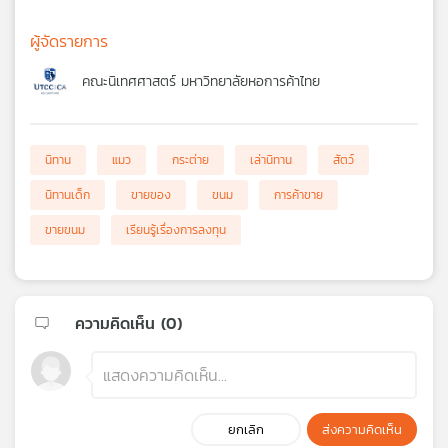
ผู้จัดรายการ
คณะนิเทศศาสตร์ มหาวิทยาลัยหอการค้าไทย
นิทาน
แมว
กระต่าย
เล่านิทาน
สัตว์
นิทานเด็ก
ขายของ
ขนม
การค้าขาย
ขายขนม
เรียนรู้เรื่องการลงทุน
ความคิดเห็น (
0
)
ยกเลิก
ส่งความคิดเห็น