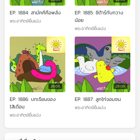
EP. 1884: สามัคคีคือพลัง
EP. 1885: ชีต้าร์กับกวาง
น้อย
พระอาทิตย์ยิ้มแฉ่ง
พระอาทิตย์ยิ้มแฉ่ง
28:08
28:08
EP. 1886: บทเรียนของ
EP. 1887: ลูกไก่จอมซน
ไส้เดือน
พระอาทิตย์ยิ้มแฉ่ง
พระอาทิตย์ยิ้มแฉ่ง