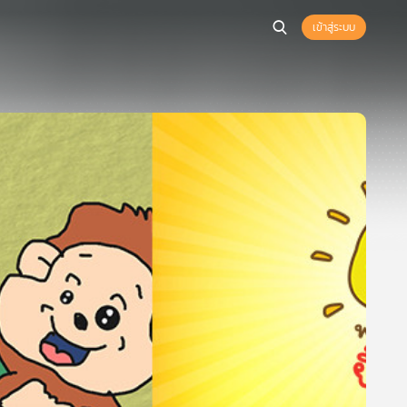
เข้าสู่ระบบ