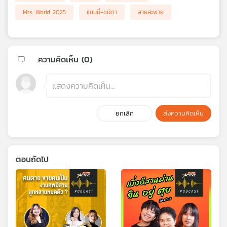
Mrs. World 2025
แซมมี่-ชนิตา
สายสะพาย
ความคิดเห็น (
0
)
ยกเลิก
ส่งความคิดเห็น
ตอนถัดไป