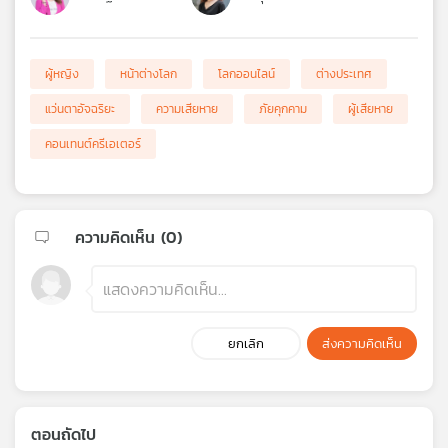
ผู้หญิง
หน้าต่างโลก
โลกออนไลน์
ต่างประเทศ
แว่นตาอัจฉริยะ
ความเสียหาย
ภัยคุกคาม
ผู้เสียหาย
คอนเทนต์ครีเอเตอร์
ความคิดเห็น (
0
)
ยกเลิก
ส่งความคิดเห็น
ตอนถัดไป