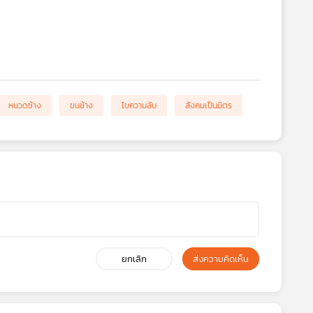
หนวดช้าง
ขนช้าง
ไขความลับ
สังคมเป็นมิตร
ยกเลิก
ส่งความคิดเห็น