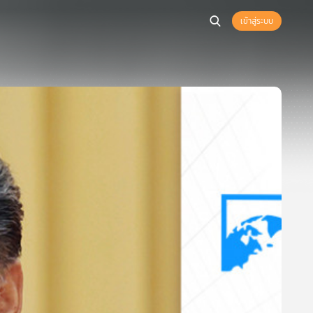
เข้าสู่ระบบ