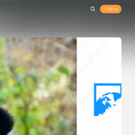
เข้าสู่ระบบ