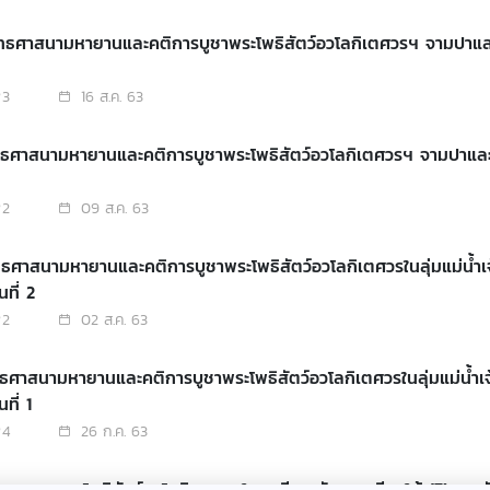
ุทธศาสนามหายานและคติการบูชาพระโพธิสัตว์อวโลกิเตศวรฯ จามปา
3
16 ส.ค. 63
ุทธศาสนามหายานและคติการบูชาพระโพธิสัตว์อวโลกิเตศวรฯ จามปาแ
2
09 ส.ค. 63
ทธศาสนามหายานและคติการบูชาพระโพธิสัตว์อวโลกิเตศวรในลุ่มแม่น้ำเ
ที่ 2
2
02 ส.ค. 63
ทธศาสนามหายานและคติการบูชาพระโพธิสัตว์อวโลกิเตศวรในลุ่มแม่น้ำเ
ี่ 1
4
26 ก.ค. 63
ิการบูชาพระโพธิสัตว์อวโลกิเตศวร ในเอเชียตะวันออกเฉียงใต้ (7) - ส