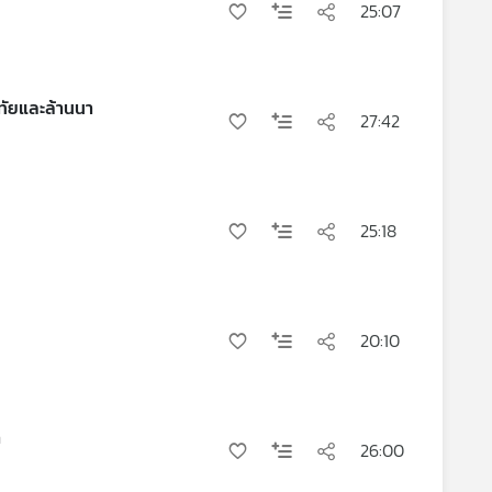
25:07
ทัยและล้านนา
27:42
25:18
20:10
า
26:00