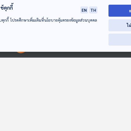
กัมพูชา
้คุกกี้
EN
TH
ย
3
19 ก.ค. 63
บคุกกี้ โปรดศึกษาเพิ่มเติมที่นโยบายคุ้มครองข้อมูลส่วนบุคคล
ไม
ิการบูชาพระโพธิสัตว์อวโลกิเตศวร ในเอเชียตะวันออกเฉียงใต้ (6) - ก
กัมพูชา
3
12 ก.ค. 63
00:00:00
00:00:00
ิดการบูชาพระโพธิสัตว์อวโลกิเตศวร ในเอเชียตะวันออกเฉียงใต้ (5) ดินแ
3
05 ก.ค. 63
ิดการบูชาพระโพธิสัตว์อวโลกิเตศวร ในเอเชียตะวันออกเฉียงใต้ (4) อาณ
2
29 มี.ค. 63
ิดการบูชาพระโพธิสัตว์อวโลกิเตศวร ในเอเชียตะวันออกเฉียงใต้ (3) อาณา
2
22 มี.ค. 63