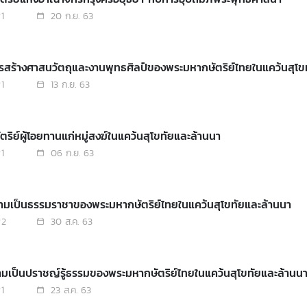
1
20 ก.ย. 63
ารสร้างศาสนวัตถุและงานพุทธศิลป์ของพระมหากษัตริย์ไทยในแคว้นสุโข
1
13 ก.ย. 63
ัตริย์ผู้โอยทานแก่หมู่สงฆ์ในแคว้นสุโขทัยและล้านนา
1
06 ก.ย. 63
วามเป็นธรรมราชาของพระมหากษัตริย์ไทยในแคว้นสุโขทัยและล้านนา
2
30 ส.ค. 63
ามเป็นปราชญ์รู้ธรรมของพระมหากษัตริย์ไทยในแคว้นสุโขทัยและล้านน
1
23 ส.ค. 63