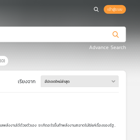
เข้าสู่ระบบ
Advance Search
(0)
เรียงจาก
อัปเดตใหม่ล่าสุด
ลพลังงานได้ด้วยตัวเอง จะเกิดอะไรขึ้นถ้าพลังงานสะอาดไม่ใช่แค่เรื่องของรัฐ
จการเพื่อสังคม ที่ฝึกอบรมช่างชุมชน สร้างความเข้าใจเรื่องโซลาร์เซลล์ และขยับ
เปญ
“304 กินได้”
ที่ชูเรื่องความมั่นคงทางอาหาร ต่อยอดสู่การสร้างต้นแบบ