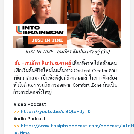
JUST IN TIME - ธนภัทร ลิมปนะเศรษฐ์ (ธัน)
ธัน - ธนภัทร ลิมปนะเศรษฐ์
เลือกทิ้งรายได้หลักแสน
เพื่อเริ่มต้นชีวิตใหม่ในเส้นทาง Content Creator สาย
พัฒนาตนเอง เป็นข้อพิสูจน์ถึงความกล้าในการฟังเสียง
หัวใจตัวเอง รวมถึงการออกจาก Comfort Zone นับเป็น
ก้าวกระโดดครั้งใหญ่
Video Podcast
>>
https://youtu.be/sIBQloFdyT0
Audio Podcast
>>
https://www.thaipbspodcast.com/podcast/intot
in-time