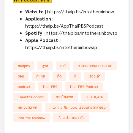
Website
|
https://thaip.bs/intotherainbow
Application
|
https://thaip.bs/AppThaiPBSPodcast
Spotify
|
https://thaip.bs/intotherainbowsp
Apple Podcast
|
https://thaip.bs/intotherainbowap
thaipbs
lgbt
เกย์
ความหลากหลายทางเพศ
ทอม
กะเทย
ตุ๊ด
ดี้
เรื่องเล่า
podcast
Thai PBS
Thai PBS Podcast
ThaiPBSPodcast
ชายข้ามเพศ
LGBTIQAN+
หญิงข้ามเพศ
Into the Rainbow เรื่องเล่าจากสายรุ้ง
Into the Rainbow
เรื่องเล่าจากสายรุ้ง