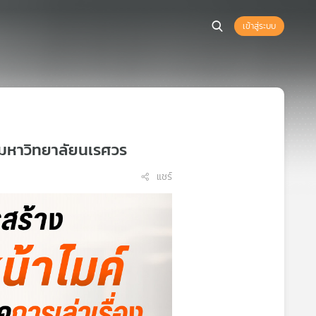
เข้าสู่ระบบ
มหาวิทยาลัยนเรศวร
แชร์