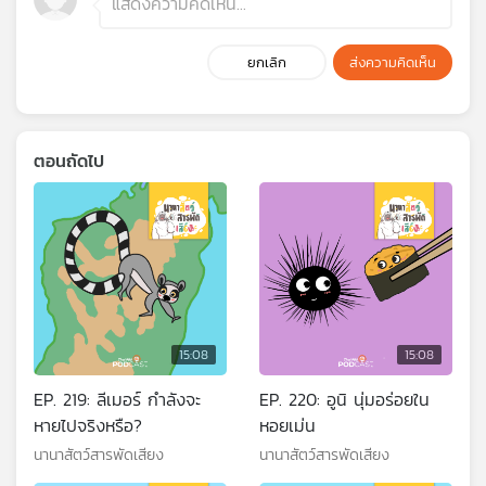
ยกเลิก
ส่งความคิดเห็น
ตอนถัดไป
15:08
15:08
EP. 219: ลีเมอร์ กำลังจะ
EP. 220: อูนิ นุ่มอร่อยใน
หายไปจริงหรือ?
หอยเม่น
นานาสัตว์สารพัดเสียง
นานาสัตว์สารพัดเสียง