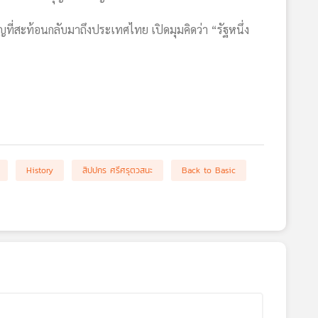
ญที่สะท้อนกลับมาถึงประเทศไทย เปิดมุมคิดว่า “รัฐหนึ่ง
History
สิปปกร ศรีศรุตวสนะ
Back to Basic