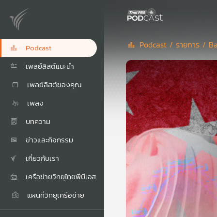
Podcast /
รายการ /
Ba
Podcast
เพลย์ลิสต์แนะนำ
เพลย์ลิสต์ของคุณ
เพลง
บทความ
ข่าวและกิจกรรม
เกี่ยวกับเรา
เครือข่ายวิทยุไทยพีบีเอส
แผนที่วิทยุเครือข่าย