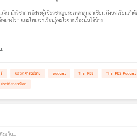
นเงิน นักวิชาการอิสระผู้เชี่ยวชาญประเทศกลุ่มอาเซียน ถึงบทเรียนสำคั
ย่างไร” และไทยเราเรียนรู้อะไรจากเรื่องนั้นได้บ้าง
นะ
ร์
ประวัติศาสตร์ไทย
podcast
Thai PBS
Thai PBS Podcast
ประวัติศาสตร์โลก