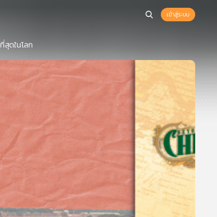
เข้าสู่ระบบ
ี่สุดในโลก