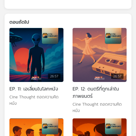
ตอนถัดไป
26:57
26:57
EP. 11: เอเลี่ยนในโลกหนัง
EP. 12: ดนตรีที่ถูกเล่าใน
ภาพยนตร์
Cine Thought ถอดความคิด
หนัง
Cine Thought ถอดความคิด
หนัง