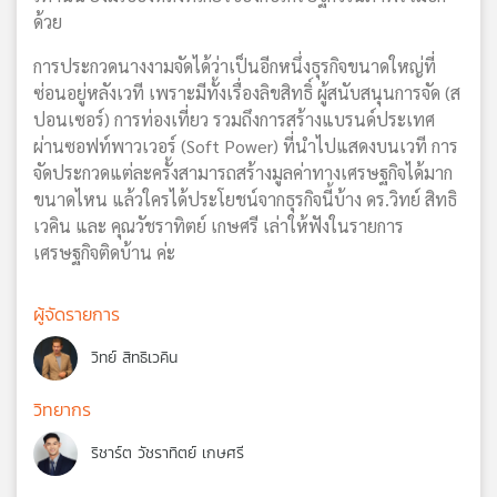
ด้วย
การประกวดนางงามจัดได้ว่าเป็นอีกหนึ่งธุรกิจขนาดใหญ่ที่
ซ่อนอยู่หลังเวที เพราะมีทั้งเรื่องลิขสิทธิ์ ผู้สนับสนุนการจัด (ส
ปอนเซอร์) การท่องเที่ยว รวมถึงการสร้างแบรนด์ประเทศ
ผ่านซอฟท์พาวเวอร์ (Soft Power) ที่นำไปแสดงบนเวที การ
จัดประกวดแต่ละครั้งสามารถสร้างมูลค่าทางเศรษฐกิจได้มาก
ขนาดไหน แล้วใครได้ประโยชน์จากธุรกิจนี้บ้าง ดร.วิทย์ สิทธิ
เวคิน และ คุณวัชราทิตย์ เกษศรี เล่าให้ฟังในรายการ
เศรษฐกิจติดบ้าน ค่ะ
ผู้จัดรายการ
วิทย์ สิทธิเวคิน
วิทยากร
ริชาร์ต วัชราทิตย์ เกษศรี