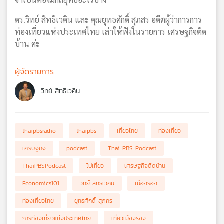
ดร.วิทย์ สิทธิเวคิน และ คุณยุทธศักดิ์ สุภสร อดีตผู้ว่าการการ
ท่องเที่ยวแห่งประเทศไทย เล่าให้ฟังในรายการ เศรษฐกิจติด
บ้าน ค่ะ
ผู้จัดรายการ
วิทย์ สิทธิเวคิน
thaipbsradio
thaipbs
เที่ยวไทย
ท่องเที่ยว
เศรษฐกิจ
podcast
Thai PBS Podcast
ThaiPBSPodcast
ไปเที่ยว
เศรษฐกิจติดบ้าน
Economics101
วิทย์ สิทธิเวคิน
เมืองรอง
ท่องเที่ยวไทย
ยุทธศักดิ์ สุภกร
การท่องเที่ยวแห่งประเทศไทย
เที่ยวเมืองรอง