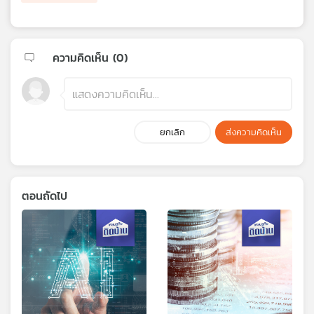
ความคิดเห็น (
0
)
ยกเลิก
ส่งความคิดเห็น
ตอนถัดไป