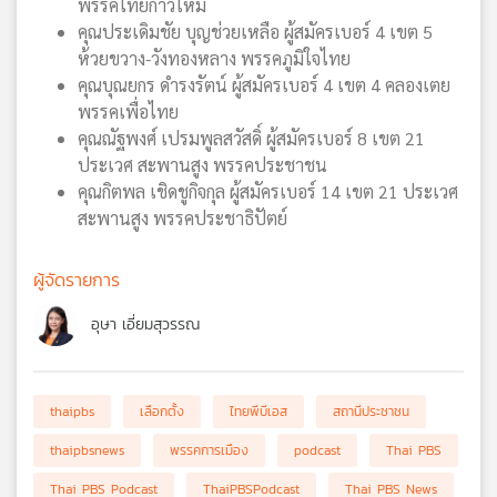
พรรคไทยก้าวใหม่
คุณประเดิมชัย บุญช่วยเหลือ ผู้สมัครเบอร์ 4 เขต 5
ห้วยขวาง-วังทองหลาง พรรคภูมิใจไทย
คุณบุณยกร ดำรงรัตน์ ผู้สมัครเบอร์ 4 เขต 4 คลองเตย
พรรคเพื่อไทย
คุณณัฐพงศ์ เปรมพูลสวัสดิ์ ผู้สมัครเบอร์ 8 เขต 21
ประเวศ สะพานสูง พรรคประชาชน
คุณกิตพล เชิดชูกิจกุล ผู้สมัครเบอร์ 14 เขต 21 ประเวศ
สะพานสูง พรรคประชาธิปัตย์
ผู้จัดรายการ
อุษา เอี่ยมสุวรรณ
thaipbs
เลือกตั้ง
ไทยพีบีเอส
สถานีประชาชน
thaipbsnews
พรรคการเมือง
podcast
Thai PBS
Thai PBS Podcast
ThaiPBSPodcast
Thai PBS News