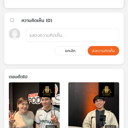
ความคิดเห็น (
0
)
ยกเลิก
ส่งความคิดเห็น
ตอนถัดไป
55:57
55:57