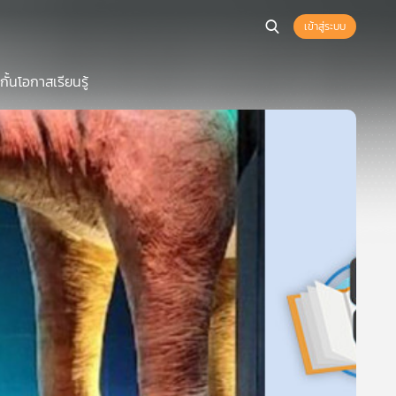
เข้าสู่ระบบ
ั้นโอกาสเรียนรู้