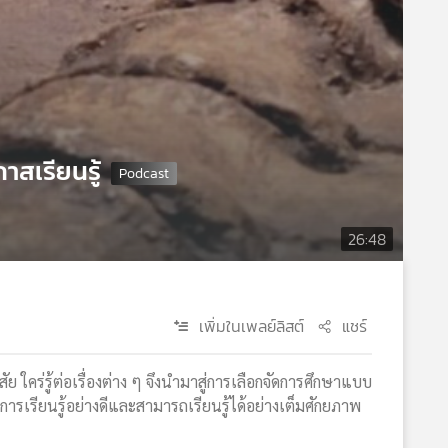
าสเรียนรู้
26:48
เพิ่มในเพลย์ลิสต์
แชร์
ัย ใคร่รู้ต่อเรื่องต่าง ๆ จึงนำมาสู่การเลือกจัดการศึกษาแบบ
รเรียนรู้อย่างดีและสามารถเรียนรู้ได้อย่างเต็มศักยภาพ