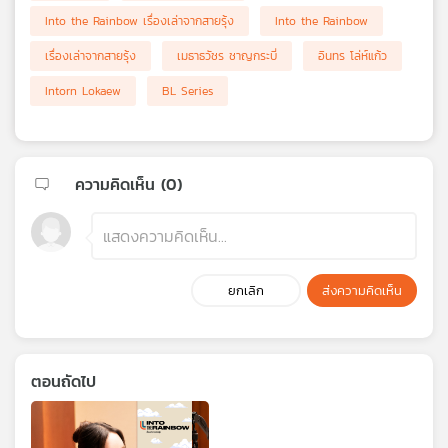
Into the Rainbow เรื่องเล่าจากสายรุ้ง
Into the Rainbow
เรื่องเล่าจากสายรุ้ง
เมธาธวัชร ชาญกระบี่
อินทร โล่ห์แก้ว
Intorn Lokaew
BL Series
ความคิดเห็น (
0
)
ยกเลิก
ส่งความคิดเห็น
ตอนถัดไป