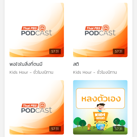
57:31
57:31
พอใจในสิ่งที่ตนมี
สติ
Kids Hour - ชั่วโมงนิทาน
Kids Hour - ชั่วโมงนิทาน
57:31
57:31