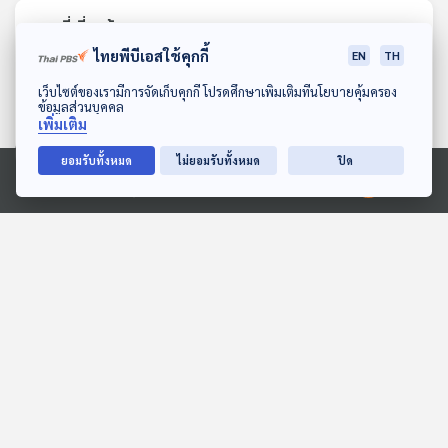
ตอนที่เกี่ยวข้อง
ไทยพีบีเอสใช้คุกกี้
EN
TH
ดาวน์โหลด Thai PBS Podcast Application
เว็บไซต์ของเรามีการจัดเก็บคุกกี้ โปรดศึกษาเพิ่มเติมที่นโยบายคุ้มครอง
ข้อมูลส่วนบุคคล
เพิ่มเติม
ยอมรับทั้งหมด
ไม่ยอมรับทั้งหมด
ปิด
Ⓒ 2020 องค์การกระจายเสียงและแพร่ภาพสาธารณะแห่งประเทศไทย
05:01
05:01
EP. 16: ล่องไพร เทวรูปชาว
มีอะไรซ่อนอยู่ในไข่ 1 ใบกัน
อินคา
นะ
ห้องสมุดหลังไมค์
พระอาทิตย์ยิ้มแฉ่ง