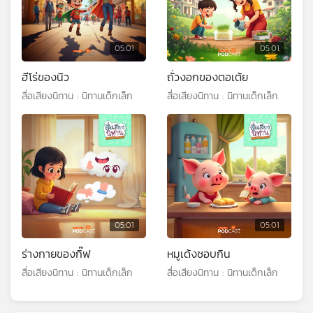
05:01
05:01
ฮีโร่ของนิว
ถั่วงอกของตอเต้ย
สื่อเสียงนิทาน : นิทานเด็กเล็ก
สื่อเสียงนิทาน : นิทานเด็กเล็ก
05:01
05:01
ร่างกายของกิ๊ฟ
หมูเด้งชอบกิน
สื่อเสียงนิทาน : นิทานเด็กเล็ก
สื่อเสียงนิทาน : นิทานเด็กเล็ก