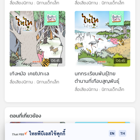
สื่อเสียงนิทาน : นิทานเด็กเล็ก
สื่อเสียงนิทาน : นิทานเด็กเล็ก
06:45
06:45
เก้งหม้อ เคยไปทะเล
นกกระเรียนพันธุ์ไทย
ตำนานที่เกือบสูญพันธุ์
สื่อเสียงนิทาน : นิทานเด็กเล็ก
สื่อเสียงนิทาน : นิทานเด็กเล็ก
ตอนที่เกี่ยวข้อง
ไทยพีบีเอสใช้คุกกี้
EN
TH