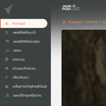
Podcast /
รายการ /
ห้
Podcast
เพลย์ลิสต์แนะนำ
เพลย์ลิสต์ของคุณ
เพลง
บทความ
ข่าวและกิจกรรม
เกี่ยวกับเรา
เครือข่ายวิทยุไทยพีบีเอส
แผนที่วิทยุเครือข่าย