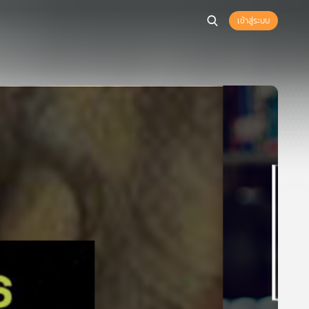
เข้าสู่ระบบ