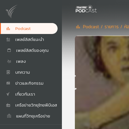
Podcast /
รายการ /
ห้
Podcast
เพลย์ลิสต์แนะนำ
เพลย์ลิสต์ของคุณ
เพลง
บทความ
ข่าวและกิจกรรม
เกี่ยวกับเรา
เครือข่ายวิทยุไทยพีบีเอส
แผนที่วิทยุเครือข่าย