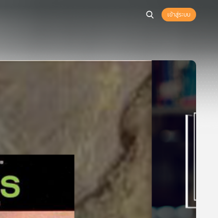
เข้าสู่ระบบ