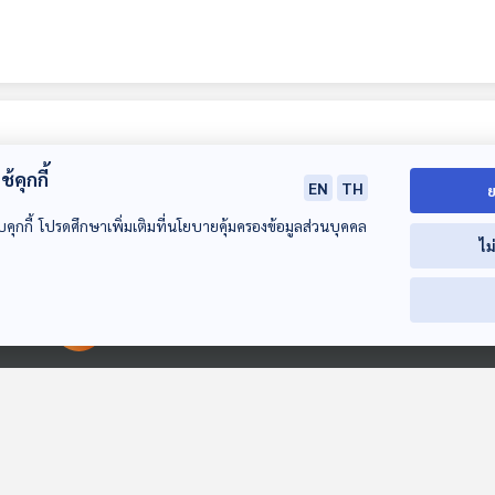
้คุกกี้
EN
TH
ย
บคุกกี้ โปรดศึกษาเพิ่มเติมที่นโยบายคุ้มครองข้อมูลส่วนบุคคล
ไม
41:47
41:47
4
00:00:00
00:00:00
EP. 12: ล่องไพร ผีต
EP. 13: ล่องไพร ผีต
EP. 14: ล่องไพร
องเหลืองคนสุดท้าย
องเหลืองคนสุดท้าย
องเหลืองคนสุด
ห้องสมุดหลังไมค์
ห้องสมุดหลังไมค์
ห้องสมุดหลังไมค์